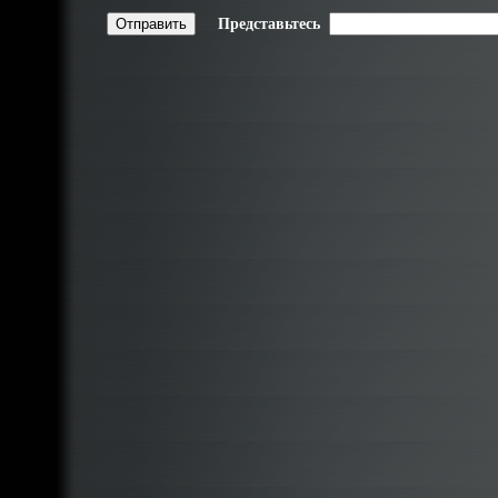
Представьтесь