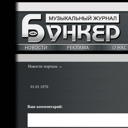
Новости портала
→
01.01.1970
Ваш комментарий: