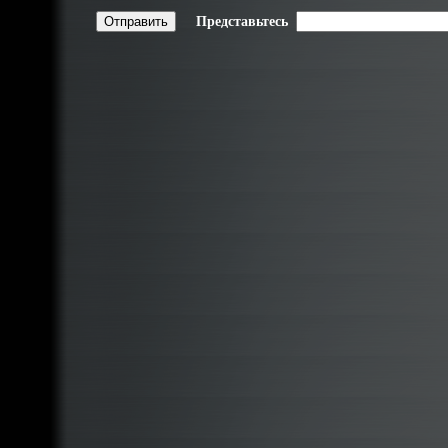
Представьтесь