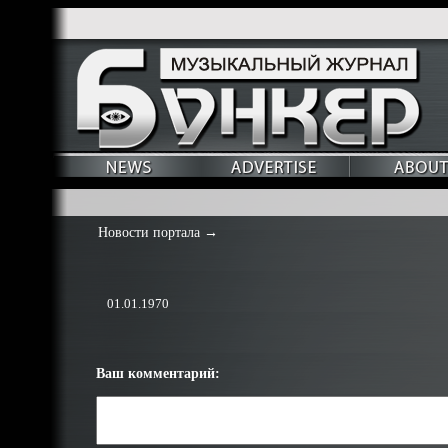
Новости портала
→
01.01.1970
Ваш комментарий: