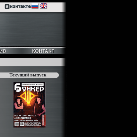
Текущий выпуск