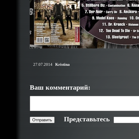
27.07.2014
Kristina
Ваш комментарий:
Представьтесь