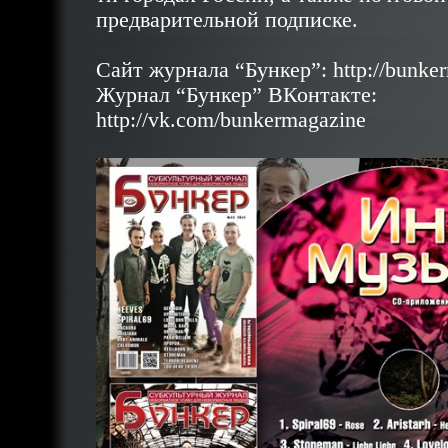
предварительной подписке.
Сайт журнала “Бункер”:
http://bunke
Журнал “Бункер” ВКонтакте:
http://vk.com/bunkermagazine