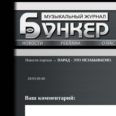
Новости портала
→
ПАРАД - ЭТО НЕЗАБЫВАЕМО.
29/03 00:00
Ваш комментарий: