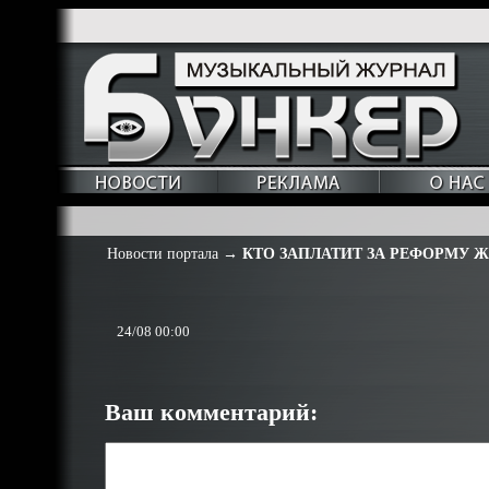
Новости портала
→
КТО ЗАПЛАТИТ ЗА РЕФОРМУ Ж
24/08 00:00
Ваш комментарий: