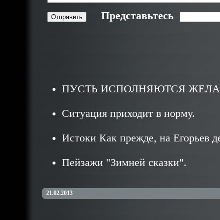
Представьтесь
ПУСТЬ ИСПОЛНЯЮТСЯ ЖЕЛА
Ситуация приходит в норму.
Истоки Как прежде, на Егорьев де
Пейзажи "Зимней сказки".
21.02.2013