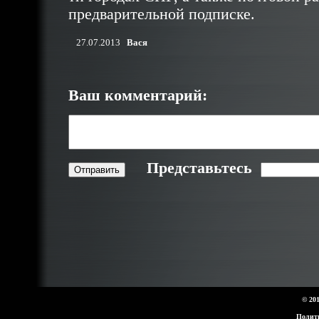
предварительной подписке.
27.07.2013
Вася
Ваш комментарий:
Представьтесь
© 20
Полит