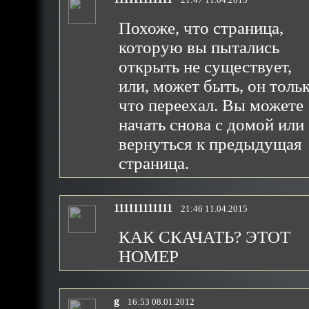
Похоже, что страница,
которую вы пытались
открыть не существует,
или, может быть, он толь
что переехал. Вы можете
начать снова с домой или
вернуться к предыдущая
страница.
111111111111
21:46 11.04.2015
КАК СКАЧАТЬ? ЭТОТ
НОМЕР
g
16:53 08.01.2012