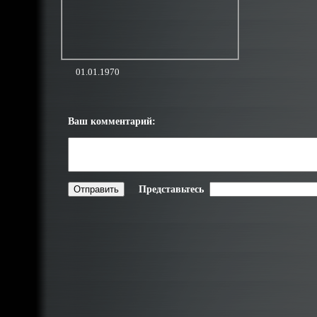
01.01.1970
Ваш комментарий:
Представьтесь