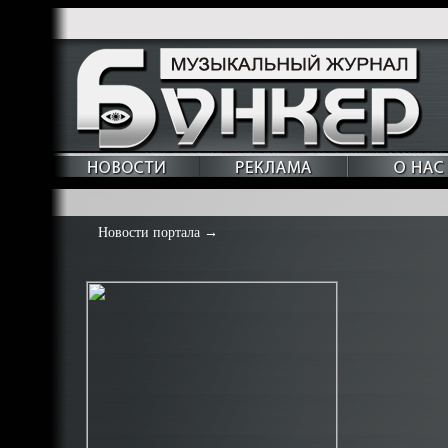
Новости портала
→