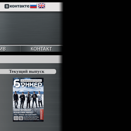
Текущий выпуск