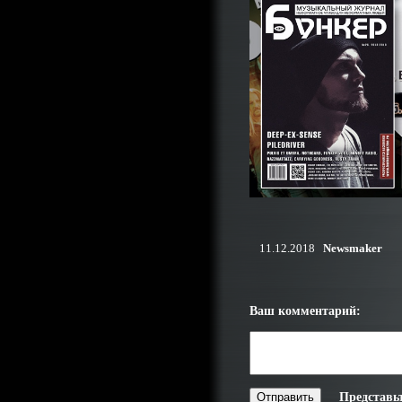
11.12.2018
Newsmaker
Ваш комментарий:
Представь