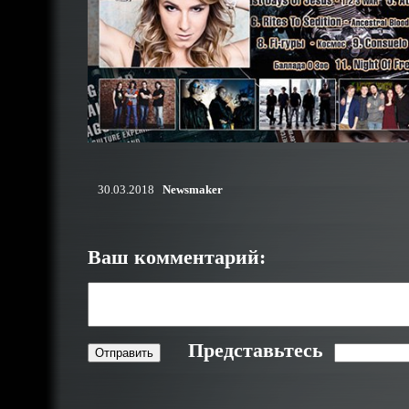
30.03.2018
Newsmaker
Ваш комментарий:
Представьтесь