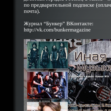
по предварительной подписке (оплач
почта).
Журнал “Бункер” ВКонтакте:
http://vk.com/bunkermagazine