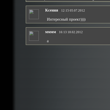
Ксения
12:15 05.07.2012
Интересный проект))))
мммм
16:13 18.02.2012
а