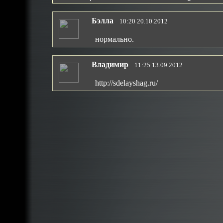
Бэлла
10:20 20.10.2012
нормально.
Владимир
11:25 13.09.2012
http://sdelayshag.ru/