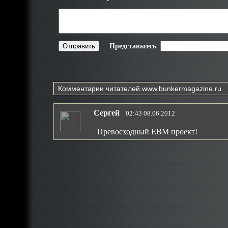
Представьтесь
Комментарии читателей
www.bunkermagazine.ru
Сергей
02:43 08.06.2012
Превосходный EBM проект!