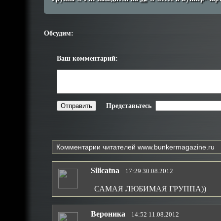
Обсудим:
Ваш комментарий:
Представьтесь
Комментарии читателей
www.bunkermagazine.ru
Silicatna
17:29 30.08.2012
САМАЯ ЛЮБИМАЯ ГРУППА))
Вероника
14:52 11.08.2012