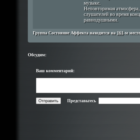
музыке.
Неповторимая атмосфера,
слушателей во время конц
равнодушными.
Группа Состояние Аффекта находится на
161
-м мест
Обсудим:
Ваш комментарий:
Представьтесь