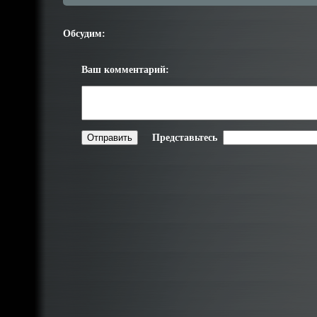
Обсудим:
Ваш комментарий:
Представьтесь