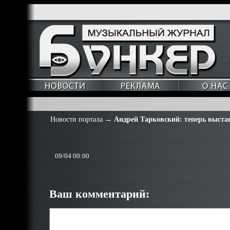
Новости портала
→
Андрей Тарковский: теперь выста
09/04 00:00
Ваш комментарий: