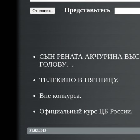
Представьтесь
СЫН РЕНАТА АКЧУРИНА ВЫС
ГОЛОВУ…
ТЕЛЕКИНО В ПЯТНИЦУ.
Вне конкурса.
Официальный курс ЦБ России.
21.02.2013